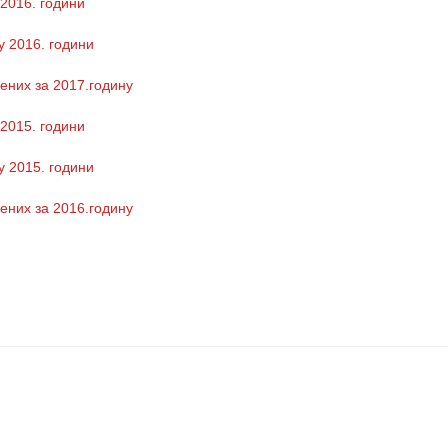
 2016. години
у 2016. години
ених за 2017.годину
 2015. години
у 2015. години
ених за 2016.годину