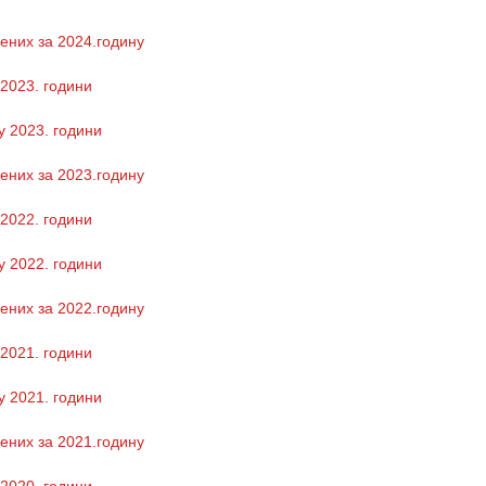
ених за 2024.годину
 2023. години
у 2023. години
ених за 2023.годину
 2022. години
у 2022. години
ених за 2022.годину
 2021. години
у 2021. години
ених за 2021.годину