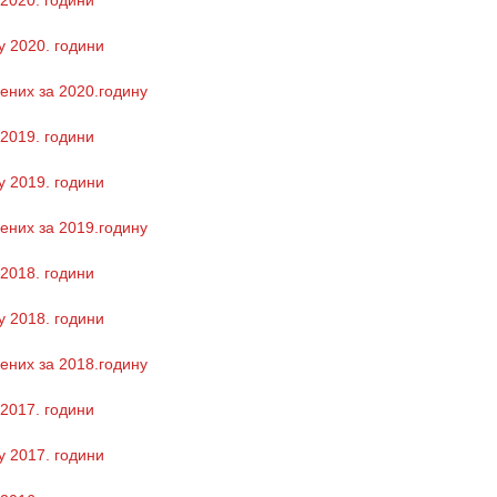
 2020. години
у 2020. години
ених за 2020.годину
 2019. години
у 2019. години
ених за 2019.годину
 2018. години
у 2018. години
ених за 2018.годину
 2017. години
у 2017. години