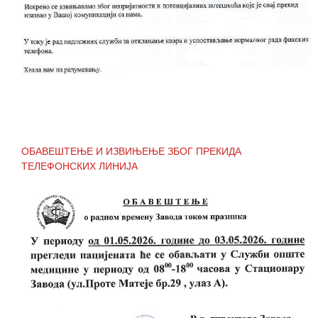
ОБАВЕШТЕЊЕ И ИЗВИЊЕЊЕ ЗБОГ ПРЕКИДА
ТЕЛЕФОНСКИХ ЛИНИЈА