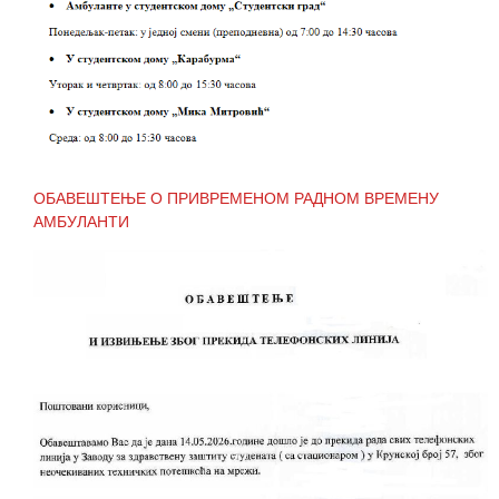
ОБАВЕШТЕЊЕ О ПРИВРЕМЕНОМ РАДНОМ ВРЕМЕНУ
АМБУЛАНТИ