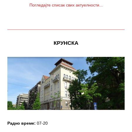
Погледајте списак свих актуелности...
КРУНСКА
Радно време:
07-20