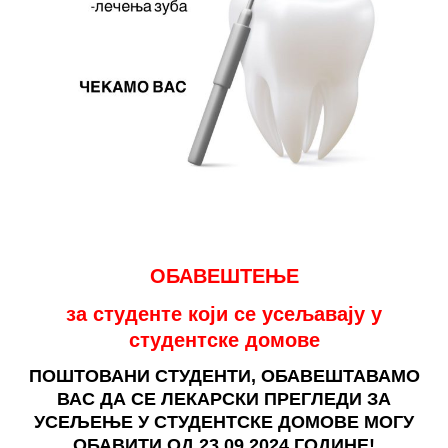
ОБАВЕШТЕЊЕ
за студенте који се усељавају у
студентске домове
ПОШТОВАНИ СТУДЕНТИ, ОБАВЕШТАВАМО
ВАС ДА СЕ ЛЕКАРСКИ ПРЕГЛЕДИ ЗА
УСЕЉЕЊЕ У СТУДЕНТСКЕ ДОМОВЕ МОГУ
ОБАВИТИ ОД 23.09.2024.ГОДИНЕ!