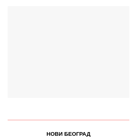
НОВИ БЕОГРАД