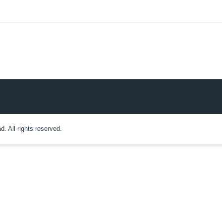
 All rights reserved.