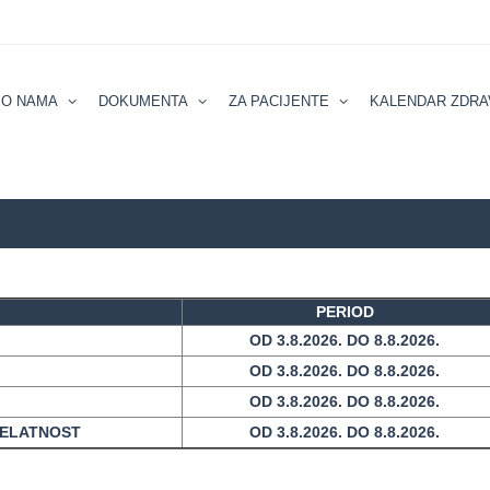
О NAMA
DOKUMENTA
ZA PACIJENTE
KALENDAR ZDRA
PERIOD
OD 3.8.2026. DO 8.8.2026.
OD 3.8.2026. DO 8.8.2026.
OD 3.8.2026. DO 8.8.2026.
DELATNOST
OD 3.8.2026. DO 8.8.2026.