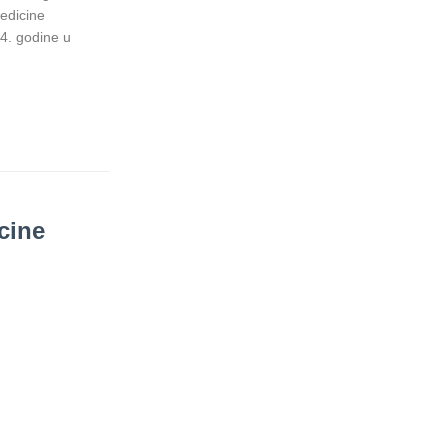
edicine
4. godine u
cine