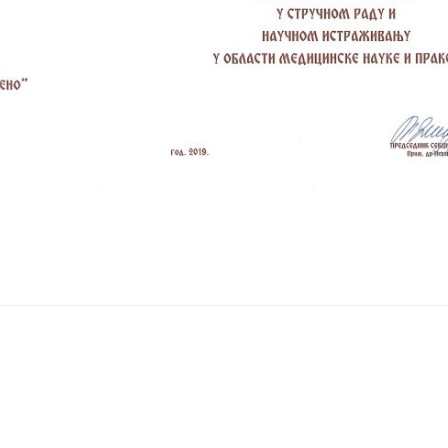
 All rights reserved.