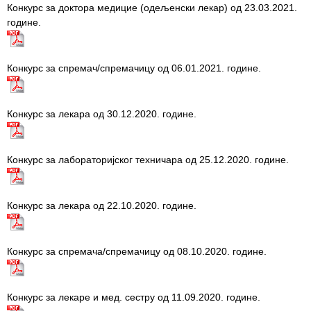
Конкурс за доктора медицие (одељенски лекар) од 23.03.2021.
године.
Конкурс за спремач/спремачицу од 06.01.2021. године.
Конкурс за лекара од 30.12.2020. године.
Конкурс за лабораторијског техничара од 25.12.2020. године.
Конкурс за лекара од 22.10.2020. године.
Конкурс за спремача/спремачицу од 08.10.2020. године.
Конкурс за лекаре и мед. сестру од 11.09.2020. године.