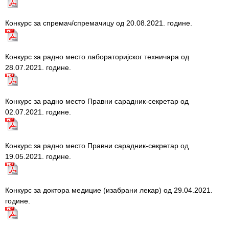
Конкурс за спремач/спремачицу од 20.08.2021. године.
Конкурс за радно место лабораторијског техничара од
28.07.2021. године.
Конкурс за радно место Правни сарадник-секретар од
02.07.2021. године.
Конкурс за радно место Правни сарадник-секретар од
19.05.2021. године.
Конкурс за доктора медицие (изабрани лекар) од 29.04.2021.
године.