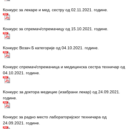
Конкурс за лекаре и мед. сестру од 02.11.2021. године.
Конкурс за спремач/спремачицу од 15.10.2021. године.
Kонкурс Возач Б категорије од 04.10.2021. године.
Kонкурс спремач/спремачица и медицинска сестра техничар од
04.10.2021. године.
Kонкурс за доктора медицие (изабрани лекар) од 24.09.2021.
године.
Конкурс за радно место лабораторијског техничара од
24.09.2021. године.