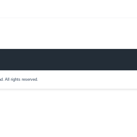
 All rights reserved.