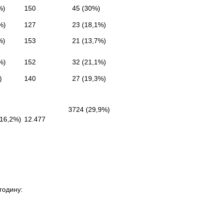
%)
150
45 (30%)
%)
127
23 (18,1%)
%)
153
21 (13,7%)
%)
152
32 (21,1%)
)
140
27 (19,3%)
3724 (29,9%)
(16,2%)
12.477
годину: