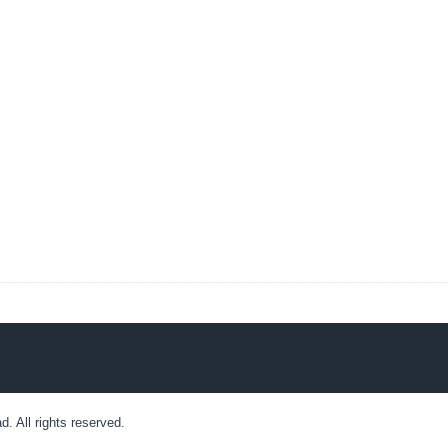
 All rights reserved.