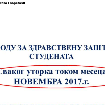
resa i napetosti